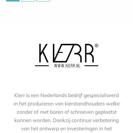
Kierr is een Nederlands bedrijf gespecialiseerd
in het produceren van kierstandhouders welke
zonder of met boren of schroeven geplaatst
kunnen worden. Dankzij continue verbetering
van het ontwerp en investeringen in het