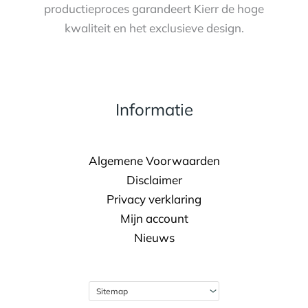
productieproces garandeert Kierr de hoge
kwaliteit en het exclusieve design.
Informatie
Algemene Voorwaarden
Disclaimer
Privacy verklaring
Mijn account
Nieuws