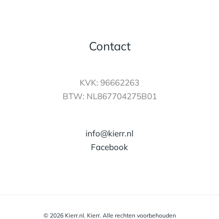
Contact
KVK: 96662263
BTW: NL867704275B01
info@kierr.nl
Facebook
© 2026 Kierr.nl. Kierr. Alle rechten voorbehouden