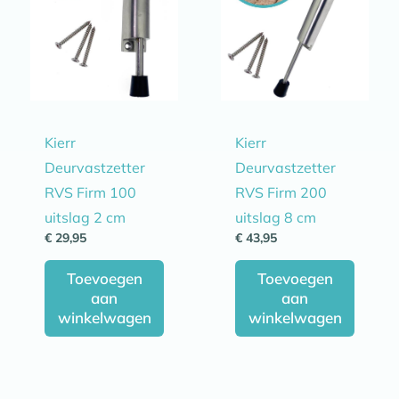
Kierr
Kierr
Deurvastzetter
Deurvastzetter
RVS Firm 100
RVS Firm 200
uitslag 2 cm
uitslag 8 cm
€
29,95
€
43,95
Toevoegen
Toevoegen
aan
aan
winkelwagen
winkelwagen