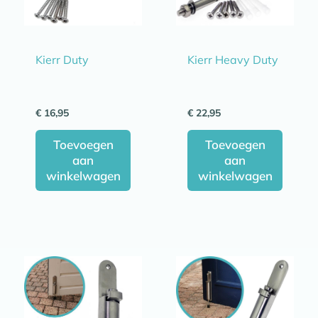
Kierr Duty
Kierr Heavy Duty
€
16,95
€
22,95
Toevoegen
Toevoegen
aan
aan
winkelwagen
winkelwagen