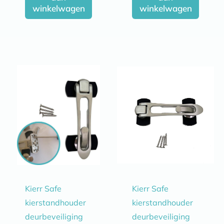
winkelwagen
winkelwagen
Kierr Safe
Kierr Safe
kierstandhouder
kierstandhouder
deurbeveiliging
deurbeveiliging