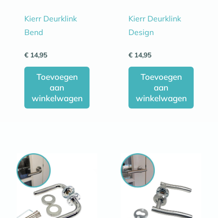
Kierr Deurklink
Kierr Deurklink
Bend
Design
€
14,95
€
14,95
Toevoegen
Toevoegen
aan
aan
winkelwagen
winkelwagen