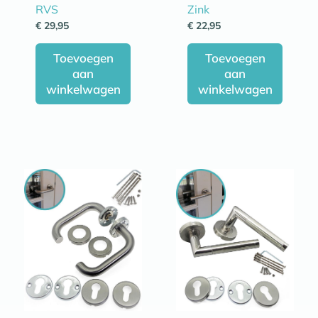
RVS
Zink
€
29,95
€
22,95
Toevoegen
Toevoegen
aan
aan
winkelwagen
winkelwagen