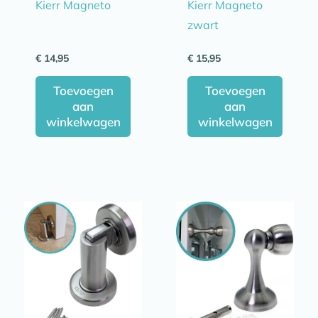
Kierr Magneto
Kierr Magneto
zwart
€
14,95
€
15,95
Toevoegen
Toevoegen
aan
aan
winkelwagen
winkelwagen