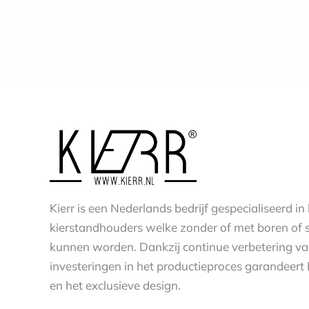
Kierr is een Nederlands bedrijf gespecialiseerd i
kierstandhouders welke zonder of met boren of 
kunnen worden. Dankzij continue verbetering v
investeringen in het productieproces garandeert 
en het exclusieve design.