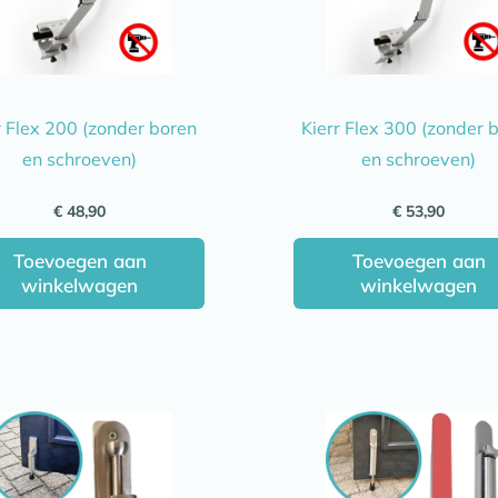
r Flex 200 (zonder boren
Kierr Flex 300 (zonder 
en schroeven)
en schroeven)
€
48,90
€
53,90
Toevoegen aan
Toevoegen aan
winkelwagen
winkelwagen