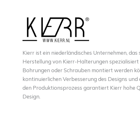
Kierr ist ein niederländisches Unternehmen, das s
Herstellung von Kierr-Halterungen spezialisiert 
Bohrungen oder Schrauben montiert werden kö
kontinuierlichen Verbesserung des Designs und d
den Produktionsprozess garantiert Kierr hohe Q
Design.