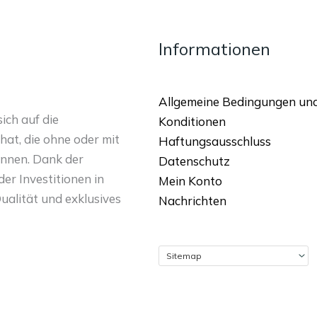
Informationen
Allgemeine Bedingungen un
ich auf die
Konditionen
hat, die ohne oder mit
Haftungsausschluss
nnen. Dank der
Datenschutz
er Investitionen in
Mein Konto
ualität und exklusives
Nachrichten