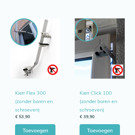
Kierr Flex 300
Kierr Click 100
(zonder boren en
(zonder boren en
schroeven)
schroeven)
€
53,90
€
39,90
Toevoegen
Toevoegen