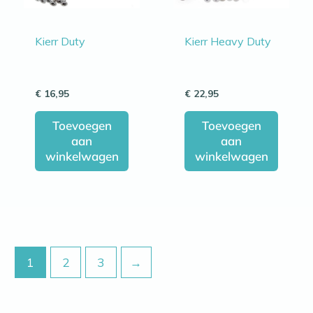
Kierr Duty
Kierr Heavy Duty
€
16,95
€
22,95
Toevoegen
Toevoegen
aan
aan
winkelwagen
winkelwagen
1
2
3
→