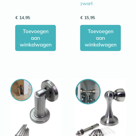
zwart
€
14,95
€
15,95
Toevoegen
Toevoegen
aan
aan
winkelwagen
winkelwagen