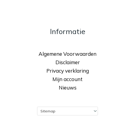
Informatie
Algemene Voorwaarden
Disclaimer
Privacy verklaring
Mijn account
Nieuws