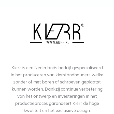
Kierr is een Nederlands bedrijf gespecialiseerd
in het produceren van kierstandhouders welke
zonder of met boren of schroeven geplaatst
kunnen worden. Dankzij continue verbetering
van het ontwerp en investeringen in het
productieproces garandeert Kierr de hoge
kwaliteit en het exclusieve design.