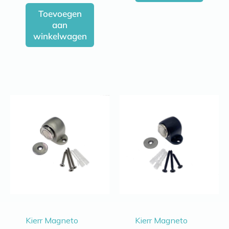
Toevoegen
aan
winkelwagen
Kierr Magneto
Kierr Magneto