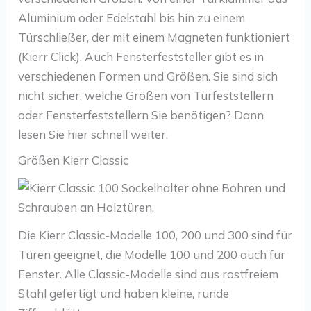
Aluminium oder Edelstahl bis hin zu einem
Türschließer, der mit einem Magneten funktioniert
(Kierr Click). Auch Fensterfeststeller gibt es in
verschiedenen Formen und Größen. Sie sind sich
nicht sicher, welche Größen von Türfeststellern
oder Fensterfeststellern Sie benötigen? Dann
lesen Sie hier schnell weiter.
Größen Kierr Classic
Die Kierr Classic-Modelle 100, 200 und 300 sind für
Türen geeignet, die Modelle 100 und 200 auch für
Fenster. Alle Classic-Modelle sind aus rostfreiem
Stahl gefertigt und haben kleine, runde