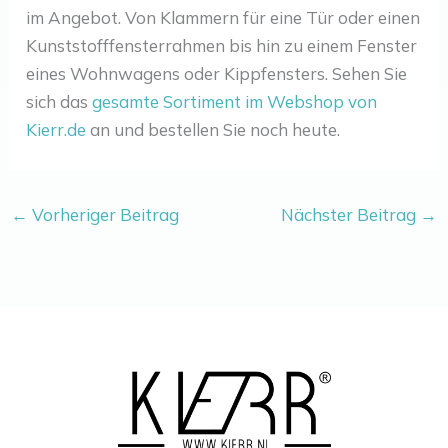
im Angebot. Von Klammern für eine Tür oder einen
Kunststofffensterrahmen bis hin zu einem Fenster
eines Wohnwagens oder Kippfensters. Sehen Sie
sich das
gesamte Sortiment im Webshop von
Kierr.de
an und bestellen Sie noch heute.
←
Vorheriger Beitrag
Nächster Beitrag
→