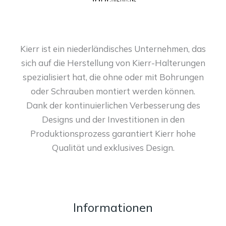
Kierr ist ein niederländisches Unternehmen, das
sich auf die Herstellung von Kierr-Halterungen
spezialisiert hat, die ohne oder mit Bohrungen
oder Schrauben montiert werden können.
Dank der kontinuierlichen Verbesserung des
Designs und der Investitionen in den
Produktionsprozess garantiert Kierr hohe
Qualität und exklusives Design.
Informationen