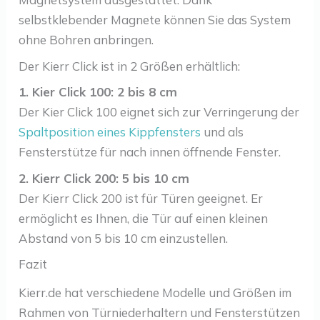
selbstklebender Magnete können Sie das System
ohne Bohren anbringen.
Der Kierr Click ist in 2 Größen erhältlich:
1. Kier Click 100: 2 bis 8 cm
Der Kier Click 100 eignet sich zur Verringerung der
Spaltposition eines Kippfensters
und als
Fensterstütze für nach innen öffnende Fenster.
2. Kierr Click 200: 5 bis 10 cm
Der Kierr Click 200 ist für Türen geeignet. Er
ermöglicht es Ihnen, die Tür auf einen kleinen
Abstand von 5 bis 10 cm einzustellen.
Fazit
Kierr.de hat verschiedene Modelle und Größen im
Rahmen von Türniederhaltern und Fensterstützen