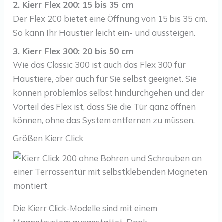
2. Kierr Flex 200: 15 bis 35 cm
Der Flex 200 bietet eine Öffnung von 15 bis 35 cm.
So kann Ihr Haustier leicht ein- und aussteigen.
3. Kierr Flex 300: 20 bis 50 cm
Wie das Classic 300 ist auch das Flex 300 für
Haustiere, aber auch für Sie selbst geeignet. Sie
können problemlos selbst hindurchgehen und der
Vorteil des Flex ist, dass Sie die Tür ganz öffnen
können, ohne das System entfernen zu müssen.
Größen Kierr Click
Die Kierr Click-Modelle sind mit einem
Magnetsystem ausgestattet. Dank