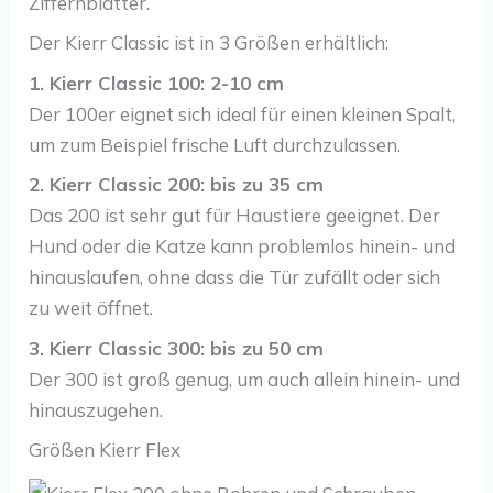
Ziffernblätter.
Der Kierr Classic ist in 3 Größen erhältlich:
1. Kierr Classic 100: 2-10 cm
Der 100er eignet sich ideal für einen kleinen Spalt,
um zum Beispiel frische Luft durchzulassen.
2. Kierr Classic 200: bis zu 35 cm
Das 200 ist sehr gut für Haustiere geeignet. Der
Hund oder die Katze kann problemlos hinein- und
hinauslaufen, ohne dass die Tür zufällt oder sich
zu weit öffnet.
3. Kierr Classic 300: bis zu 50 cm
Der 300 ist groß genug, um auch allein hinein- und
hinauszugehen.
Größen Kierr Flex