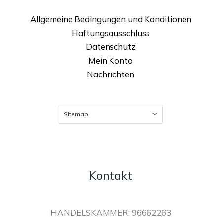
Allgemeine Bedingungen und Konditionen
Haftungsausschluss
Datenschutz
Mein Konto
Nachrichten
Kontakt
HANDELSKAMMER: 96662263