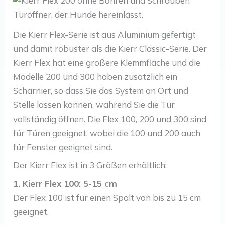
Die Kierr Flex-Serie ist aus Aluminium gefertigt
und damit robuster als die Kierr Classic-Serie. Der
Kierr Flex hat eine größere Klemmfläche und die
Modelle 200 und 300 haben zusätzlich ein
Scharnier, so dass Sie das System an Ort und
Stelle lassen können, während Sie die Tür
vollständig öffnen. Die Flex 100, 200 und 300 sind
für Türen geeignet, wobei die 100 und 200 auch
für Fenster geeignet sind.
Der Kierr Flex ist in 3 Größen erhältlich:
1. Kierr Flex 100: 5-15 cm
Der Flex 100 ist für einen Spalt von bis zu 15 cm
geeignet.