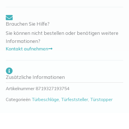
Brauchen Sie Hilfe?
Sie können nicht bestellen oder benötigen weitere
Informationen?
Kontakt aufnehmen
Zusätzliche Informationen
Artikelnummer
8719327193754
Categorieën
Türbeschläge
,
Türfeststeller
,
Türstopper