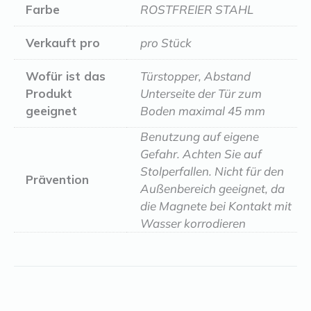
Farbe
ROSTFREIER STAHL
Verkauft pro
pro Stück
Wofür ist das
Türstopper, Abstand
Produkt
Unterseite der Tür zum
geeignet
Boden maximal 45 mm
Benutzung auf eigene
Gefahr. Achten Sie auf
Stolperfallen. Nicht für den
Prävention
Außenbereich geeignet, da
die Magnete bei Kontakt mit
Wasser korrodieren