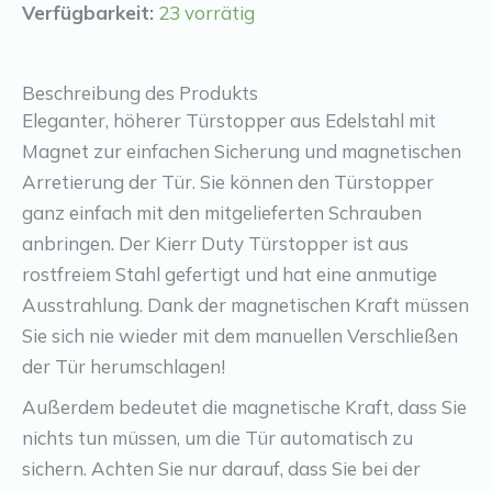
Menge
Verfügbarkeit:
23 vorrätig
Beschreibung des Produkts
Eleganter, höherer Türstopper aus Edelstahl mit
Magnet zur einfachen Sicherung und magnetischen
Arretierung der Tür. Sie können den Türstopper
ganz einfach mit den mitgelieferten Schrauben
anbringen. Der Kierr Duty Türstopper ist aus
rostfreiem Stahl gefertigt und hat eine anmutige
Ausstrahlung. Dank der magnetischen Kraft müssen
Sie sich nie wieder mit dem manuellen Verschließen
der Tür herumschlagen!
Außerdem bedeutet die magnetische Kraft, dass Sie
nichts tun müssen, um die Tür automatisch zu
sichern. Achten Sie nur darauf, dass Sie bei der