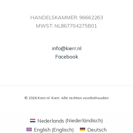
HANDELSKAMMER: 96662263
MWST: NL867704275B01
info@kierr.nl
Facebook
© 2026 Kierr.nl. Kierr. Alle rechten voorbehouden
Nederlands
(
Niederländisch
)
English
(
Englisch
)
Deutsch