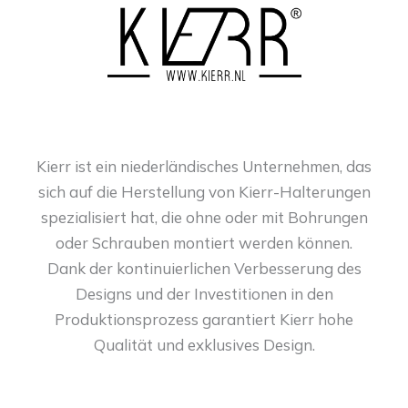
Kierr ist ein niederländisches Unternehmen, das
sich auf die Herstellung von Kierr-Halterungen
spezialisiert hat, die ohne oder mit Bohrungen
oder Schrauben montiert werden können.
Dank der kontinuierlichen Verbesserung des
Designs und der Investitionen in den
Produktionsprozess garantiert Kierr hohe
Qualität und exklusives Design.