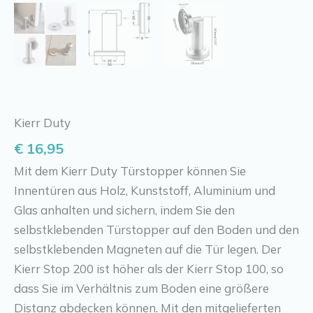
Kierr Duty
€
16,95
Mit dem Kierr Duty Türstopper können Sie
Innentüren aus Holz, Kunststoff, Aluminium und
Glas anhalten und sichern, indem Sie den
selbstklebenden Türstopper auf den Boden und den
selbstklebenden Magneten auf die Tür legen. Der
Kierr Stop 200 ist höher als der Kierr Stop 100, so
dass Sie im Verhältnis zum Boden eine größere
Distanz abdecken können. Mit den mitgelieferten