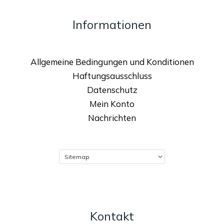
Informationen
Allgemeine Bedingungen und Konditionen
Haftungsausschluss
Datenschutz
Mein Konto
Nachrichten
Kontakt