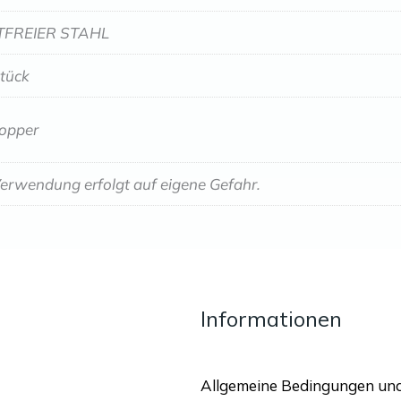
FREIER STAHL
Stück
topper
erwendung erfolgt auf eigene Gefahr.
Informationen
Allgemeine Bedingungen un