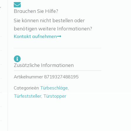
r
Brauchen Sie Hilfe?
Sie können nicht bestellen oder
benötigen weitere Informationen?
Kontakt aufnehmen
Zusätzliche Informationen
Artikelnummer
8719327488195
Categorieën
Türbeschläge
,
Türfeststeller
,
Türstopper