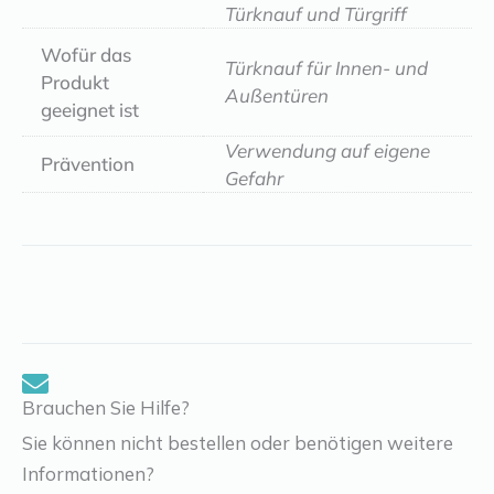
Türknauf und Türgriff
Wofür das
Türknauf für Innen- und
Produkt
Außentüren
geeignet ist
Verwendung auf eigene
Prävention
Gefahr
Brauchen Sie Hilfe?
Sie können nicht bestellen oder benötigen weitere
Informationen?