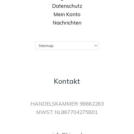
Datenschutz
Mein Konto
Nachrichten
Kontakt
HANDELSKAMMER: 96662263
MWST: NL867704275B01