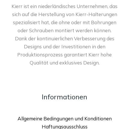
Kierr ist ein niederländisches Unternehmen, das
sich auf die Herstellung von Kierr-Halterungen
spezialisiert hat, die ohne oder mit Bohrungen
oder Schrauben montiert werden können.
Dank der kontinuierlichen Verbesserung des
Designs und der Investitionen in den
Produktionsprozess garantiert Kierr hohe
Qualität und exklusives Design.
Informationen
Allgemeine Bedingungen und Konditionen
Haftungsausschluss