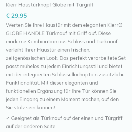
Kierr Haustürknopf Globe mit Türgriff
€
29,95
Werten Sie Ihre Haustür mit dem eleganten Kierr®
GLOBE HANDLE Türknauf mit Griff auf. Diese
moderne Kombination aus Schloss und Türknauf
verleiht Ihrer Haustür einen frischen,
zeitgenössischen Look. Das perfekt verarbeitete Set
passt mühelos zu jedem Einrichtungsstil und bietet
mit der integrierten Schlüssellochoption zusätzliche
Funktionalität. Mit dieser eleganten und
funktionellen Ergänzung für Ihre Tür können Sie
jeden Eingang zu einem Moment machen, auf den
Sie stolz sein können!
✓ Geeignet als Türknauf auf der einen und Türgriff
auf der anderen Seite