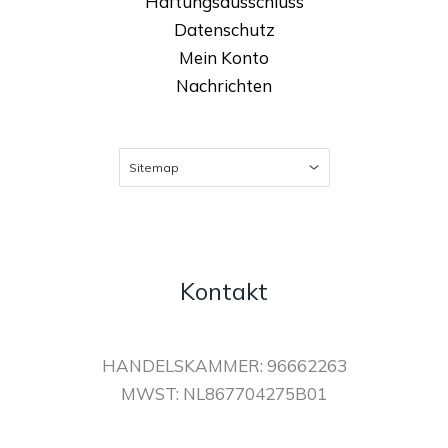
Haftungsausschluss
Datenschutz
Mein Konto
Nachrichten
Kontakt
HANDELSKAMMER: 96662263
MWST: NL867704275B01