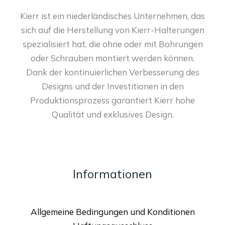
Kierr ist ein niederländisches Unternehmen, das
sich auf die Herstellung von Kierr-Halterungen
spezialisiert hat, die ohne oder mit Bohrungen
oder Schrauben montiert werden können.
Dank der kontinuierlichen Verbesserung des
Designs und der Investitionen in den
Produktionsprozess garantiert Kierr hohe
Qualität und exklusives Design.
Informationen
Allgemeine Bedingungen und Konditionen