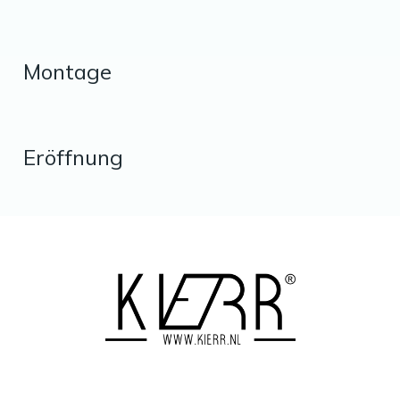
Montage
Eröffnung