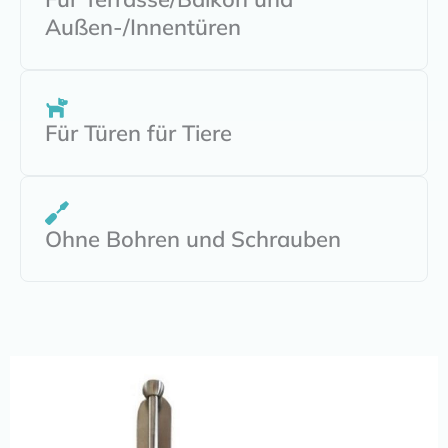
Außen-/Innentüren
Für Türen für Tiere
Ohne Bohren und Schrauben