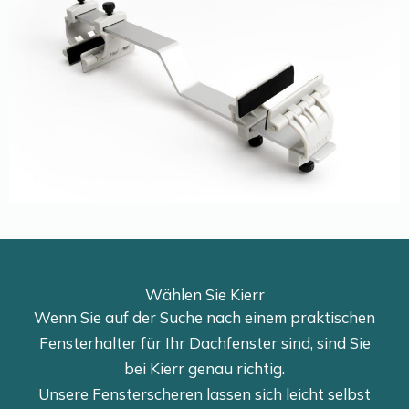
Wählen Sie Kierr
Wenn Sie auf der Suche nach einem praktischen
Fensterhalter für Ihr Dachfenster sind, sind Sie
bei Kierr genau richtig.
Unsere Fensterscheren lassen sich leicht selbst