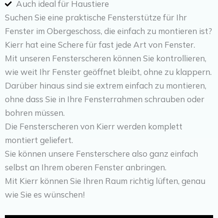
Auch ideal für Haustiere
Suchen Sie eine praktische Fensterstütze für Ihr
Fenster im Obergeschoss, die einfach zu montieren ist?
Kierr hat eine Schere für fast jede Art von Fenster.
Mit unseren Fensterscheren können Sie kontrollieren,
wie weit Ihr Fenster geöffnet bleibt, ohne zu klappern.
Darüber hinaus sind sie extrem einfach zu montieren,
ohne dass Sie in Ihre Fensterrahmen schrauben oder
bohren müssen.
Die Fensterscheren von Kierr werden komplett
montiert geliefert.
Sie können unsere Fensterschere also ganz einfach
selbst an Ihrem oberen Fenster anbringen.
Mit Kierr können Sie Ihren Raum richtig lüften, genau
wie Sie es wünschen!