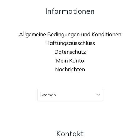
Informationen
Allgemeine Bedingungen und Konditionen
Haftungsausschluss
Datenschutz
Mein Konto
Nachrichten
Kontakt