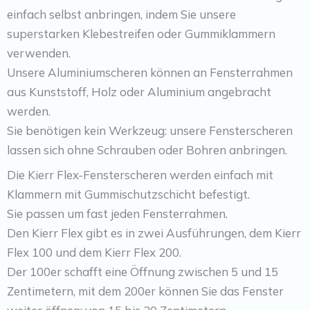
einfach selbst anbringen, indem Sie unsere
superstarken Klebestreifen oder Gummiklammern
verwenden.
Unsere Aluminiumscheren können an Fensterrahmen
aus Kunststoff, Holz oder Aluminium angebracht
werden.
Sie benötigen kein Werkzeug: unsere Fensterscheren
lassen sich ohne Schrauben oder Bohren anbringen.
Die Kierr Flex-Fensterscheren werden einfach mit
Klammern mit Gummischutzschicht befestigt.
Sie passen um fast jeden Fensterrahmen.
Den Kierr Flex gibt es in zwei Ausführungen, dem Kierr
Flex 100 und dem Kierr Flex 200.
Der 100er schafft eine Öffnung zwischen 5 und 15
Zentimetern, mit dem 200er können Sie das Fenster