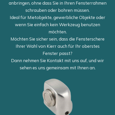
anbringen, ohne dass Sie in Ihren Fensterrahmen
schrauben oder bohren müssen.
Ideal für Mietobjekte, gewerbliche Objekte oder
wenn Sie einfach kein Werkzeug benutzen
möchten.
Möchten Sie sicher sein, dass die Fensterschere
Ihrer Wahl von Kierr auch für Ihr oberstes
Fenster passt?
Dann nehmen Sie Kontakt mit uns auf, und wir
sehen es uns gemeinsam mit Ihnen an.