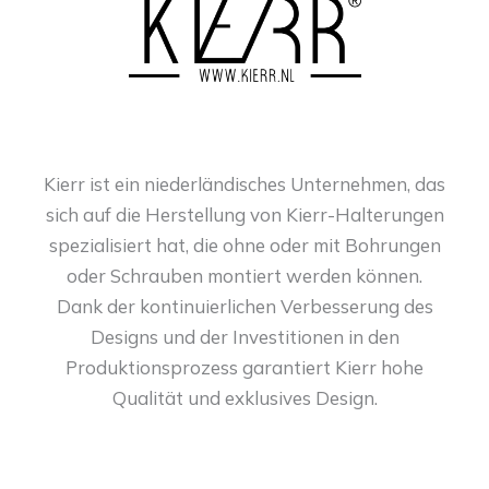
Kierr ist ein niederländisches Unternehmen, das
sich auf die Herstellung von Kierr-Halterungen
spezialisiert hat, die ohne oder mit Bohrungen
oder Schrauben montiert werden können.
Dank der kontinuierlichen Verbesserung des
Designs und der Investitionen in den
Produktionsprozess garantiert Kierr hohe
Qualität und exklusives Design.