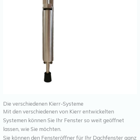
Die verschiedenen Kierr-Systeme
Mit den verschiedenen von Kierr entwickelten
Systemen können Sie Ihr Fenster so weit geöffnet
lassen, wie Sie möchten.
Sie können den Fensteröffner für Ihr Dachfenster ganz