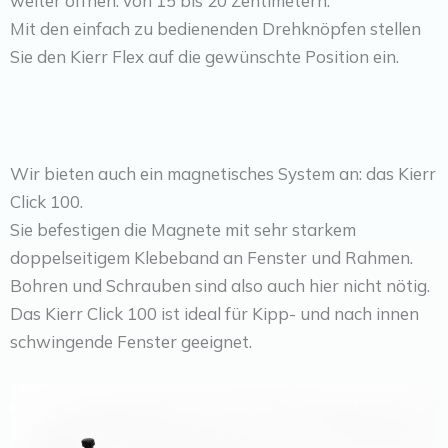
weiter öffnen: von 15 bis 20 Zentimetern.
Mit den einfach zu bedienenden Drehknöpfen stellen
Sie den Kierr Flex auf die gewünschte Position ein.
Wir bieten auch ein magnetisches System an: das Kierr
Click 100.
Sie befestigen die Magnete mit sehr starkem
doppelseitigem Klebeband an Fenster und Rahmen.
Bohren und Schrauben sind also auch hier nicht nötig.
Das Kierr Click 100 ist ideal für Kipp- und nach innen
schwingende Fenster geeignet.