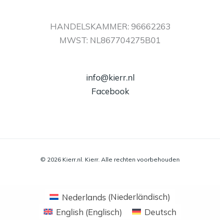
HANDELSKAMMER: 96662263
MWST: NL867704275B01
info@kierr.nl
Facebook
© 2026 Kierr.nl. Kierr. Alle rechten voorbehouden
Nederlands
(
Niederländisch
)
English
(
Englisch
)
Deutsch