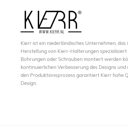
Kierr ist ein niederländisches Unternehmen, das s
Herstellung von Kierr-Halterungen spezialisiert 
Bohrungen oder Schrauben montiert werden kö
kontinuierlichen Verbesserung des Designs und d
den Produktionsprozess garantiert Kierr hohe Q
Design.