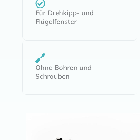
Für Drehkipp- und
Flügelfenster
Ohne Bohren und
Schrauben