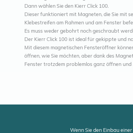
Dann wählen Sie den Kierr Click 100.
Dieser funktioniert mit Magneten, die Sie mit s
Klebestreifen am Rahmen und am Fenster befe
Es muss weder gebohrt noch geschraubt werd
Der Kierr Click 100 ist ideal für gekippte und 
Mit diesem magnetischen Fensteröffner können
öffnen, wie Sie möchten, aber dank des Magne
Fenster trotzdem problemlos ganz öffnen und 
Wenn Sie den Einbau einer