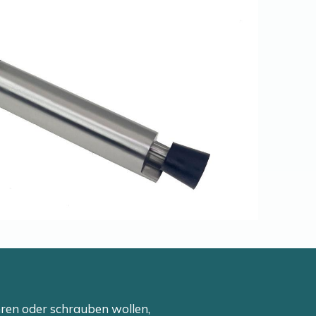
ren oder schrauben wollen,