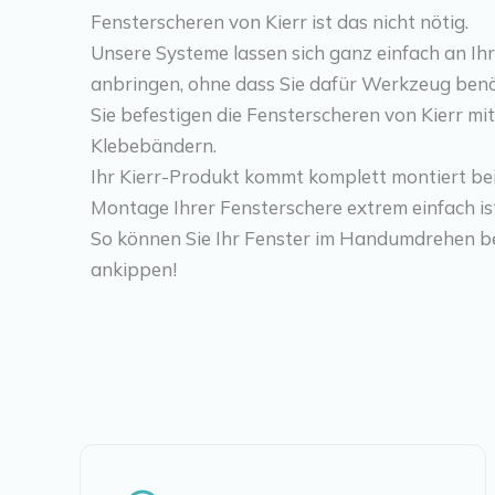
Fensterscheren von Kierr ist das nicht nötig.
Unsere Systeme lassen sich ganz einfach an I
anbringen, ohne dass Sie dafür Werkzeug benö
Sie befestigen die Fensterscheren von Kierr mi
Klebebändern.
Ihr Kierr-Produkt kommt komplett montiert bei 
Montage Ihrer Fensterschere extrem einfach is
So können Sie Ihr Fenster im Handumdrehen b
ankippen!