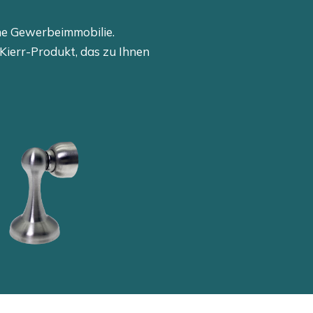
ine Gewerbeimmobilie.
Kierr-Produkt, das zu Ihnen