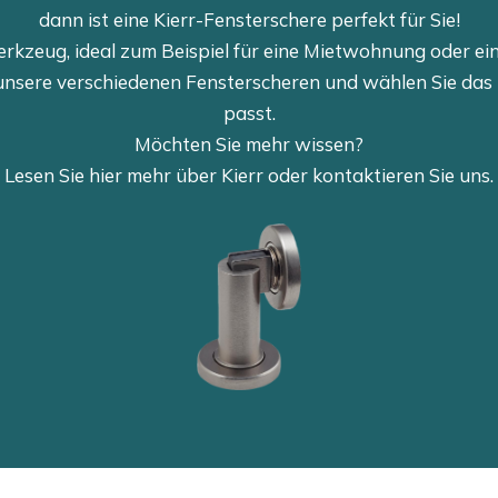
dann ist eine Kierr-Fensterschere perfekt für Sie!
rkzeug, ideal zum Beispiel für eine Mietwohnung oder e
 unsere verschiedenen Fensterscheren und wählen Sie das 
passt.
Möchten Sie mehr wissen?
Lesen Sie hier mehr über Kierr oder kontaktieren Sie uns.