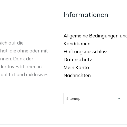
Informationen
Allgemeine Bedingungen un
ich auf die
Konditionen
hat, die ohne oder mit
Haftungsausschluss
nnen. Dank der
Datenschutz
er Investitionen in
Mein Konto
ualität und exklusives
Nachrichten