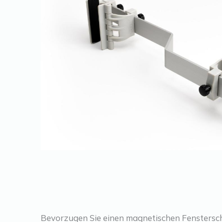
Bevorzugen Sie einen magnetischen Fenstersch