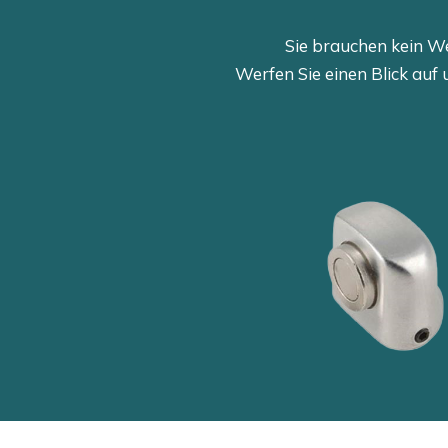
Sie brauchen kein We
Werfen Sie einen Blick auf