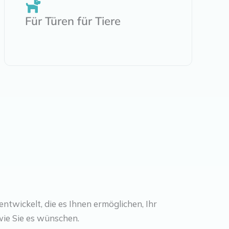
Für Türen für Tiere
ntwickelt, die es Ihnen ermöglichen, Ihr
wie Sie es wünschen.