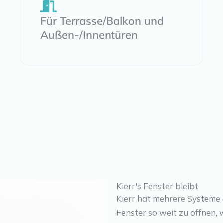
Für Terrasse/Balkon und
Außen-/Innentüren
Kierr's Fenster bleibt
Kierr hat mehrere Systeme e
Fenster so weit zu öffnen, 