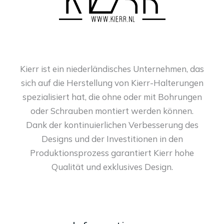
Kierr ist ein niederländisches Unternehmen, das
sich auf die Herstellung von Kierr-Halterungen
spezialisiert hat, die ohne oder mit Bohrungen
oder Schrauben montiert werden können.
Dank der kontinuierlichen Verbesserung des
Designs und der Investitionen in den
Produktionsprozess garantiert Kierr hohe
Qualität und exklusives Design.