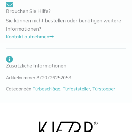
Brauchen Sie Hilfe?
Sie können nicht bestellen oder benötigen weitere
Informationen?
Kontakt aufnehmen
Zusätzliche Informationen
Artikelnummer
8720726252058
Categorieën
Türbeschläge
,
Türfeststeller
,
Türstopper