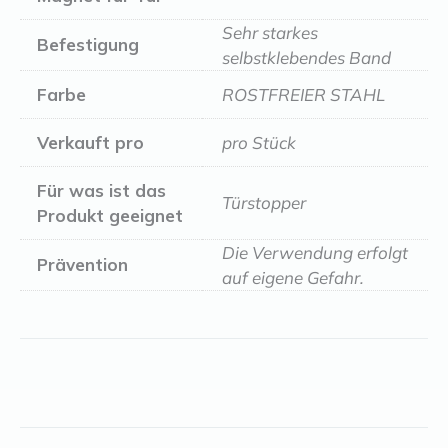
Sehr starkes
Befestigung
selbstklebendes Band
Farbe
ROSTFREIER STAHL
Verkauft pro
pro Stück
Für was ist das
Türstopper
Produkt geeignet
Die Verwendung erfolgt
Prävention
auf eigene Gefahr.