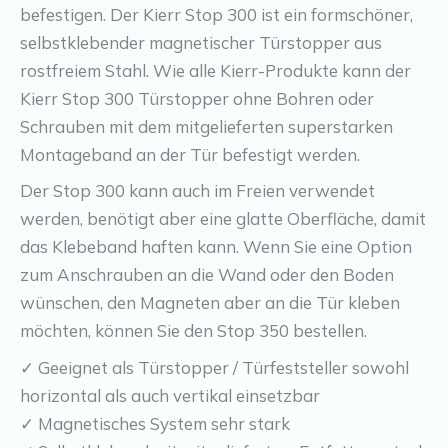
befestigen. Der Kierr Stop 300 ist ein formschöner,
selbstklebender magnetischer Türstopper aus
rostfreiem Stahl. Wie alle Kierr-Produkte kann der
Kierr Stop 300 Türstopper ohne Bohren oder
Schrauben mit dem mitgelieferten superstarken
Montageband an der Tür befestigt werden.
Der Stop 300 kann auch im Freien verwendet
werden, benötigt aber eine glatte Oberfläche, damit
das Klebeband haften kann. Wenn Sie eine Option
zum Anschrauben an die Wand oder den Boden
wünschen, den Magneten aber an die Tür kleben
möchten, können Sie den Stop 350 bestellen.
✓ Geeignet als Türstopper / Türfeststeller sowohl
horizontal als auch vertikal einsetzbar
✓ Magnetisches System sehr stark