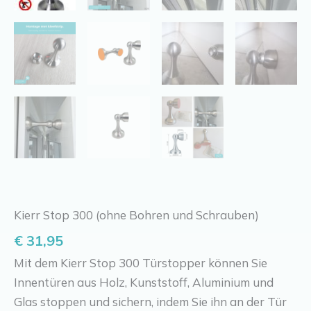
Kierr Stop 300 (ohne Bohren und Schrauben)
€
31,95
Mit dem Kierr Stop 300 Türstopper können Sie
Innentüren aus Holz, Kunststoff, Aluminium und
Glas stoppen und sichern, indem Sie ihn an der Tür