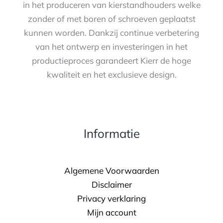
in het produceren van kierstandhouders welke
zonder of met boren of schroeven geplaatst
kunnen worden. Dankzij continue verbetering
van het ontwerp en investeringen in het
productieproces garandeert Kierr de hoge
kwaliteit en het exclusieve design.
Informatie
Algemene Voorwaarden
Disclaimer
Privacy verklaring
Mijn account