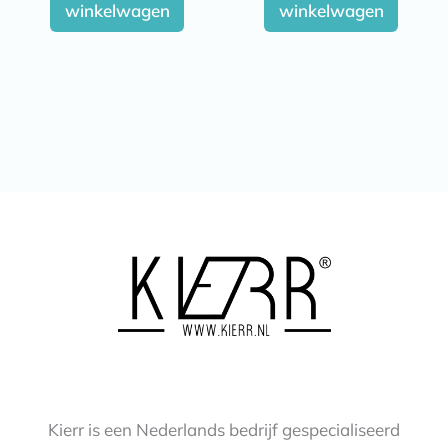
winkelwagen
winkelwagen
Kierr is een Nederlands bedrijf gespecialiseerd