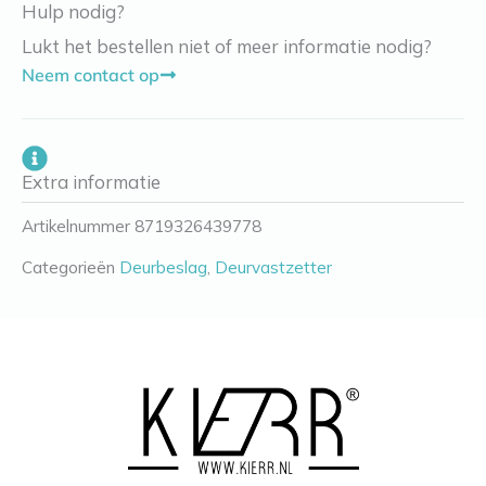
Hulp nodig?
Lukt het bestellen niet of meer informatie nodig?
Neem contact op
Extra informatie
Artikelnummer
8719326439778
Categorieën
Deurbeslag
,
Deurvastzetter