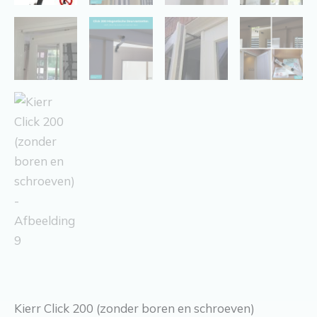
Kierr Click 200 (zonder boren en schroeven)