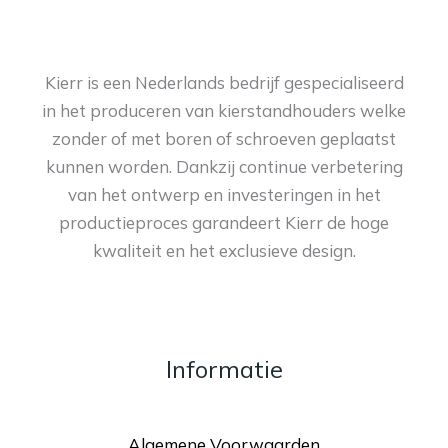
Kierr is een Nederlands bedrijf gespecialiseerd
in het produceren van kierstandhouders welke
zonder of met boren of schroeven geplaatst
kunnen worden. Dankzij continue verbetering
van het ontwerp en investeringen in het
productieproces garandeert Kierr de hoge
kwaliteit en het exclusieve design.
Informatie
Algemene Voorwaarden