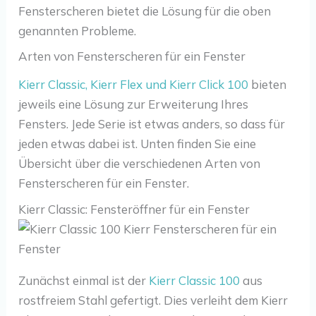
Fensterscheren bietet die Lösung für die oben
genannten Probleme.
Arten von Fensterscheren für ein Fenster
Kierr Classic, Kierr Flex und Kierr Click 100
bieten
jeweils eine Lösung zur Erweiterung Ihres
Fensters. Jede Serie ist etwas anders, so dass für
jeden etwas dabei ist. Unten finden Sie eine
Übersicht über die verschiedenen Arten von
Fensterscheren für ein Fenster.
Kierr Classic: Fensteröffner für ein Fenster
Zunächst einmal ist der
Kierr Classic 100
aus
rostfreiem Stahl gefertigt. Dies verleiht dem Kierr