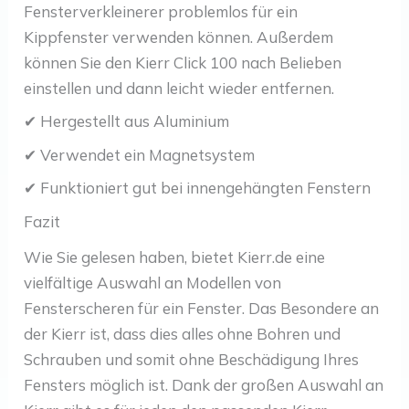
Fensterverkleinerer problemlos für ein
Kippfenster verwenden können. Außerdem
können Sie den Kierr Click 100 nach Belieben
einstellen und dann leicht wieder entfernen.
✔ Hergestellt aus Aluminium
✔ Verwendet ein Magnetsystem
✔ Funktioniert gut bei innengehängten Fenstern
Fazit
Wie Sie gelesen haben, bietet Kierr.de eine
vielfältige Auswahl an Modellen von
Fensterscheren für ein Fenster. Das Besondere an
der Kierr ist, dass dies alles ohne Bohren und
Schrauben und somit ohne Beschädigung Ihres
Fensters möglich ist. Dank der großen Auswahl an