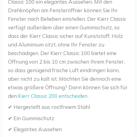
Classic 100 ein elegantes Aussehen. Mit den
Drehknöpfen am Fensteröffner können Sie Ihr
Fenster nach Belieben einstellen. Der Kierr Classic
verfügt außerdem über einen Gummischutz, so
dass der Kierr Classic sicher auf Kunststoff, Holz
und Aluminium sitzt, ohne Ihr Fenster zu
beschädigen. Der Kierr Classic 100 bietet eine
Öffnung von 2 bis 10 cm zwischen Ihrem Fenster,
so dass genügend frische Luft eindringen kann,
aber nicht zu kalt ist. Möchten Sie dennoch eine
etwas größere Öffnung? Dann können Sie sich für
den
Kierr Classic 200 entscheiden .
✔ Hergestellt aus rostfreiem Stahl
✔ Ein Gummischutz
✔ Elegantes Aussehen