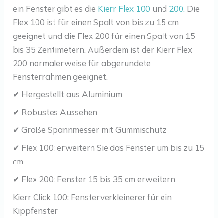
ein Fenster gibt es die
Kierr Flex 100
und
200.
Die
Flex 100 ist für einen Spalt von bis zu 15 cm
geeignet und die Flex 200 für einen Spalt von 15
bis 35 Zentimetern. Außerdem ist der Kierr Flex
200 normalerweise für abgerundete
Fensterrahmen geeignet.
✔ Hergestellt aus Aluminium
✔ Robustes Aussehen
✔ Große Spannmesser mit Gummischutz
✔ Flex 100: erweitern Sie das Fenster um bis zu 15
cm
✔ Flex 200: Fenster 15 bis 35 cm erweitern
Kierr Click 100: Fensterverkleinerer für ein
Kippfenster