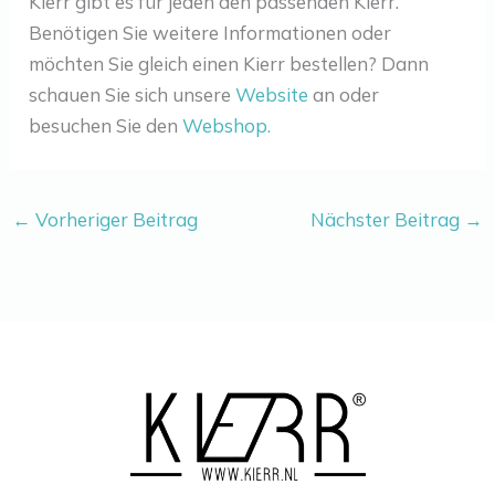
Kierr gibt es für jeden den passenden Kierr.
Benötigen Sie weitere Informationen oder
möchten Sie gleich einen Kierr bestellen? Dann
schauen Sie sich unsere
Website
an oder
besuchen Sie den
Webshop.
←
Vorheriger Beitrag
Nächster Beitrag
→