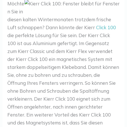
Möchte
n Sie in
diesen kalten Wintermonaten trotzdem frische
Luft schnappen? Dann könnte der Kierr
Click 100
die perfekte Lösung für Sie sein. Der Kierr Click
100 ist aus Aluminium gefertigt. Im Gegensatz
zum Kierr Classic und dem Kierr Flex verwendet
der Kierr Click 100 ein magnetisches System mit
starkem doppelseitigem Klebeband. Damit können
Sie, ohne zu bohren und zu schrauben, die
Öffnung Ihres Fensters verringern. So können Sie
ohne Bohren und Schrauben die Spaltöffnung
verkleinern. Der Kierr Click 100 eignet sich zum
Öffnen angelehnter, nach innen gerichteter
Fenster. Ein weiterer Vorteil des Kierr Click 100
und des Magnetsystems ist, dass Sie diesen