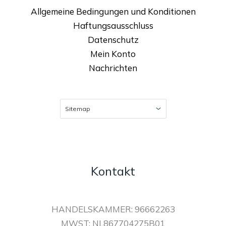
Allgemeine Bedingungen und Konditionen
Haftungsausschluss
Datenschutz
Mein Konto
Nachrichten
Kontakt
HANDELSKAMMER: 96662263
MWST: NL867704275B01