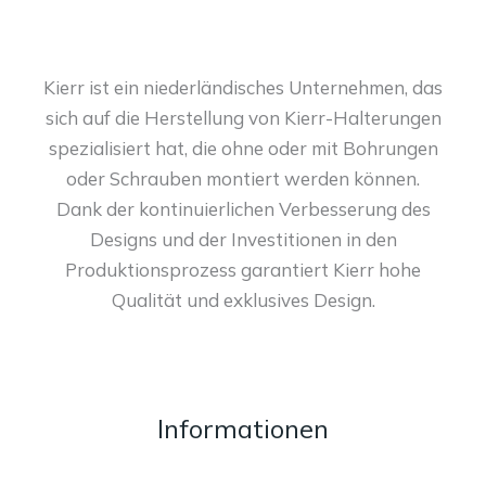
Kierr ist ein niederländisches Unternehmen, das
sich auf die Herstellung von Kierr-Halterungen
spezialisiert hat, die ohne oder mit Bohrungen
oder Schrauben montiert werden können.
Dank der kontinuierlichen Verbesserung des
Designs und der Investitionen in den
Produktionsprozess garantiert Kierr hohe
Qualität und exklusives Design.
Informationen