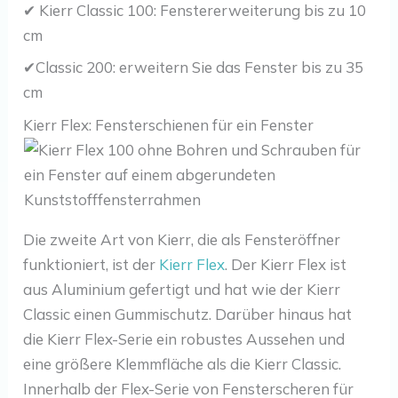
✔ Kierr Classic 100: Fenstererweiterung bis zu 10
cm
✔Classic 200: erweitern Sie das Fenster bis zu 35
cm
Kierr Flex: Fensterschienen für ein Fenster
Die zweite Art von Kierr, die als Fensteröffner
funktioniert, ist der
Kierr Flex
. Der Kierr Flex ist
aus Aluminium gefertigt und hat wie der Kierr
Classic einen Gummischutz. Darüber hinaus hat
die Kierr Flex-Serie ein robustes Aussehen und
eine größere Klemmfläche als die Kierr Classic.
Innerhalb der Flex-Serie von Fensterscheren für