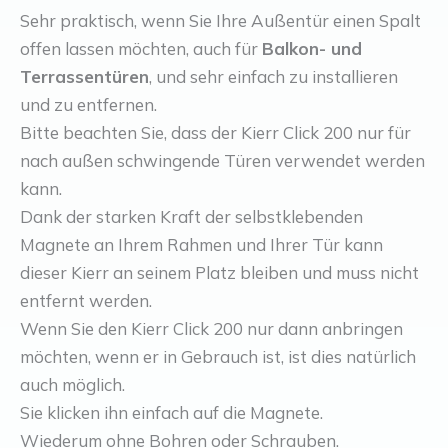
Sehr praktisch, wenn Sie Ihre Außentür einen Spalt
offen lassen möchten, auch für
Balkon- und
Terrassentüren
, und sehr einfach zu installieren
und zu entfernen.
Bitte beachten Sie, dass der Kierr Click 200 nur für
nach außen schwingende Türen verwendet werden
kann.
Dank der starken Kraft der selbstklebenden
Magnete an Ihrem Rahmen und Ihrer Tür kann
dieser Kierr an seinem Platz bleiben und muss nicht
entfernt werden.
Wenn Sie den Kierr Click 200 nur dann anbringen
möchten, wenn er in Gebrauch ist, ist dies natürlich
auch möglich.
Sie klicken ihn einfach auf die Magnete.
Wiederum ohne Bohren oder Schrauben.