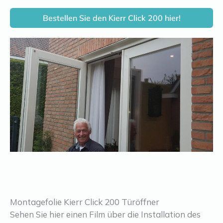
Bestellen Sie den Kierr Click 200 hier!
Montagefolie Kierr Click 200 Türöffner
Sehen Sie hier einen Film über die Installation des