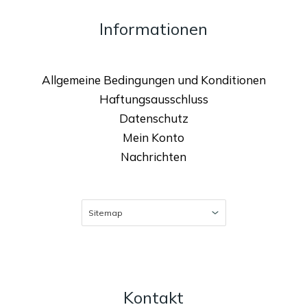
Informationen
Allgemeine Bedingungen und Konditionen
Haftungsausschluss
Datenschutz
Mein Konto
Nachrichten
Kontakt