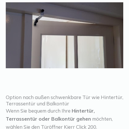
Option nach außen schwenkbare Tür wie Hintertür,
Terrassentür und Balkontür
Wenn Sie bequem durch Ihre
Hintertür,
Terrassentür oder Balkontür gehen
möchten,
wählen Sie den Türöffner Kierr Click 200.