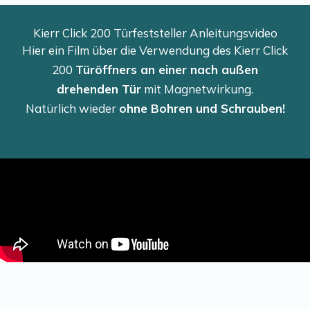
Kierr Click 200 Türfeststeller Anleitungsvideo
Hier ein Film über die Verwendung des Kierr Click
200
Türöffners an einer nach außen
drehenden Tür
mit Magnetwirkung.
Natürlich wieder
ohne Bohren und Schrauben!