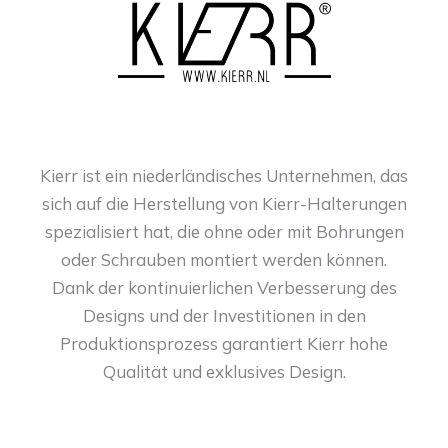
Kierr ist ein niederländisches Unternehmen, das
sich auf die Herstellung von Kierr-Halterungen
spezialisiert hat, die ohne oder mit Bohrungen
oder Schrauben montiert werden können.
Dank der kontinuierlichen Verbesserung des
Designs und der Investitionen in den
Produktionsprozess garantiert Kierr hohe
Qualität und exklusives Design.