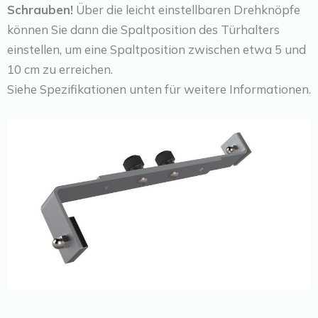
Schrauben!
Über die leicht einstellbaren Drehknöpfe
können Sie dann die Spaltposition des Türhalters
einstellen, um eine Spaltposition zwischen etwa 5 und
10 cm zu erreichen.
Siehe Spezifikationen unten für weitere Informationen.