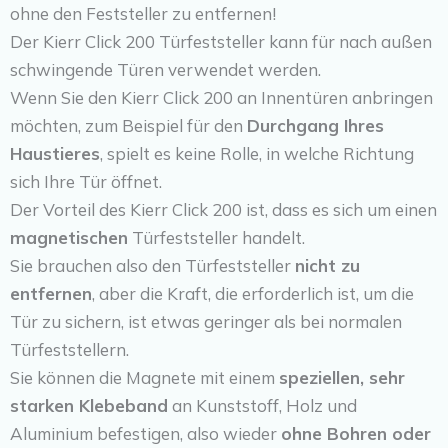
ohne den Feststeller zu entfernen!
Der Kierr Click 200 Türfeststeller kann für nach außen
schwingende Türen verwendet werden.
Wenn Sie den Kierr Click 200 an Innentüren anbringen
möchten, zum Beispiel für den
Durchgang Ihres
Haustieres
, spielt es keine Rolle, in welche Richtung
sich Ihre Tür öffnet.
Der Vorteil des Kierr Click 200 ist, dass es sich um einen
magnetischen
Türfeststeller handelt.
Sie brauchen also den Türfeststeller
nicht zu
entfernen
, aber die Kraft, die erforderlich ist, um die
Tür zu sichern, ist etwas geringer als bei normalen
Türfeststellern.
Sie können die Magnete mit einem
speziellen, sehr
starken Klebeband
an Kunststoff, Holz und
Aluminium befestigen, also wieder
ohne Bohren oder