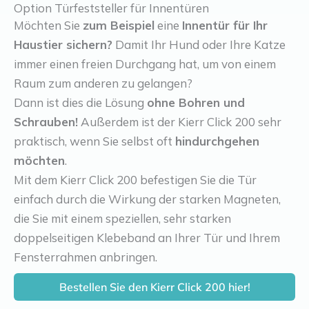
Option Türfeststeller für Innentüren
Möchten Sie
zum Beispiel
eine
Innentür für Ihr
Haustier sichern?
Damit Ihr Hund oder Ihre Katze
immer einen freien Durchgang hat, um von einem
Raum zum anderen zu gelangen?
Dann ist dies die Lösung
ohne Bohren und
Schrauben!
Außerdem ist der Kierr Click 200 sehr
praktisch, wenn Sie selbst oft
hindurchgehen
möchten
.
Mit dem Kierr Click 200 befestigen Sie die Tür
einfach durch die Wirkung der starken Magneten,
die Sie mit einem speziellen, sehr starken
doppelseitigen Klebeband an Ihrer Tür und Ihrem
Fensterrahmen anbringen.
Bestellen Sie den Kierr Click 200 hier!