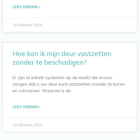
LEES VERDER »
10 oktober 2024
Hoe kan ik mijn deur vastzetten
zonder te beschadigen?
Er zijn al enkele systemen op de markt die ervoor
zorgen dat u uw deur kunt vastzetten zonder te boren
en schroeven. Waarom is de
LEES VERDER »
10 oktober 2024