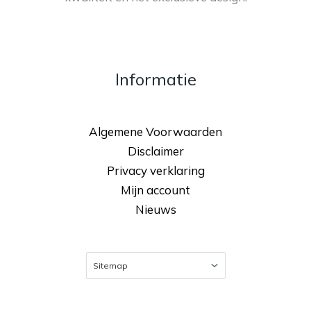
Informatie
Algemene Voorwaarden
Disclaimer
Privacy verklaring
Mijn account
Nieuws