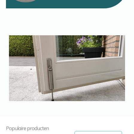
Populaire producten