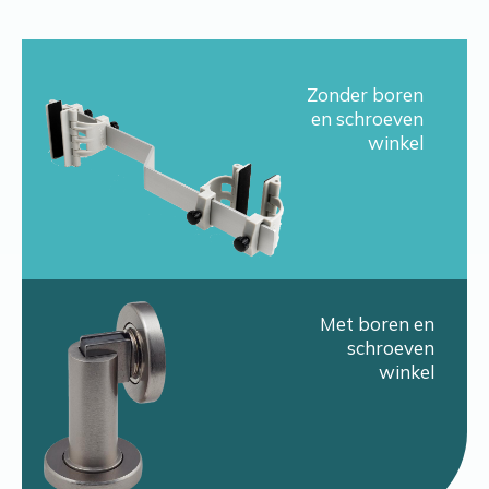
Zonder boren
en schroeven
winkel
Met boren en
schroeven
winkel