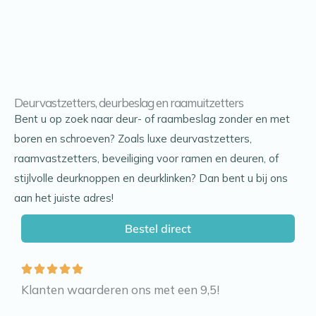
Deurvastzetters, deurbeslag en raamuitzetters
Bent u op zoek naar deur- of raambeslag zonder en met
boren en schroeven? Zoals luxe deurvastzetters,
raamvastzetters, beveiliging voor ramen en deuren, of
stijlvolle deurknoppen en deurklinken? Dan bent u bij ons
aan het juiste adres!
Bestel direct
Klanten waarderen ons met een 9,5!