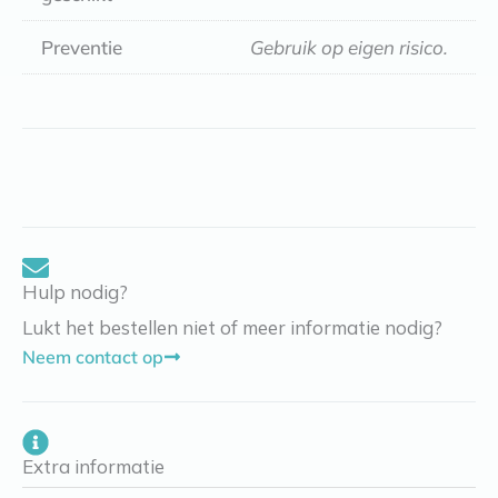
Preventie
Gebruik op eigen risico.
Hulp nodig?
Lukt het bestellen niet of meer informatie nodig?
Neem contact op
Extra informatie