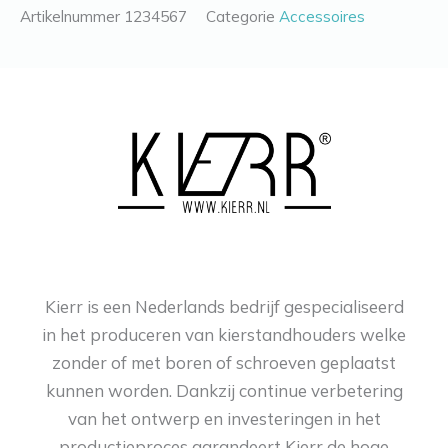
Artikelnummer
1234567
Categorie
Accessoires
Kierr is een Nederlands bedrijf gespecialiseerd
in het produceren van kierstandhouders welke
zonder of met boren of schroeven geplaatst
kunnen worden. Dankzij continue verbetering
van het ontwerp en investeringen in het
productieproces garandeert Kierr de hoge