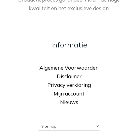
kwaliteit en het exclusieve design.
Informatie
Algemene Voorwaarden
Disclaimer
Privacy verklaring
Mijn account
Nieuws