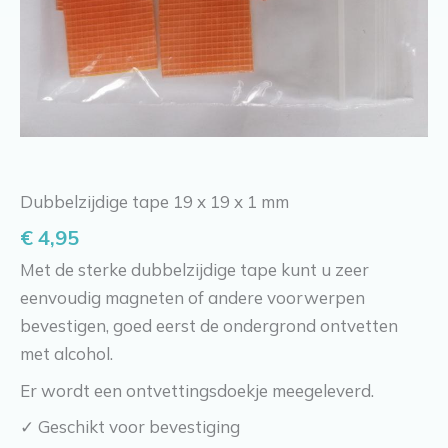
Dubbelzijdige tape 19 x 19 x 1 mm
€
4,95
Met de sterke dubbelzijdige tape kunt u zeer
eenvoudig magneten of andere voorwerpen
bevestigen, goed eerst de ondergrond ontvetten
met alcohol.
Er wordt een ontvettingsdoekje meegeleverd.
✓ Geschikt voor bevestiging