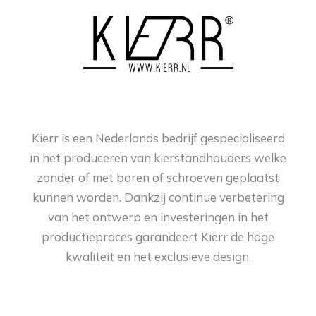
Kierr is een Nederlands bedrijf gespecialiseerd
in het produceren van kierstandhouders welke
zonder of met boren of schroeven geplaatst
kunnen worden. Dankzij continue verbetering
van het ontwerp en investeringen in het
productieproces garandeert Kierr de hoge
kwaliteit en het exclusieve design.