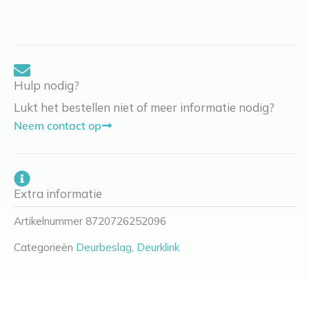
Hulp nodig?
Lukt het bestellen niet of meer informatie nodig?
Neem contact op
Extra informatie
Artikelnummer
8720726252096
Categorieën
Deurbeslag
,
Deurklink