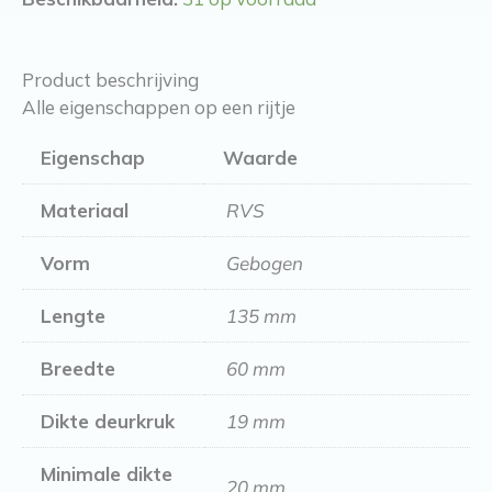
aantal
Product beschrijving
Alle eigenschappen op een rijtje
Eigenschap
Waarde
Materiaal
RVS
Vorm
Gebogen
Lengte
135 mm
Breedte
60 mm
Dikte deurkruk
19 mm
Minimale dikte
20 mm