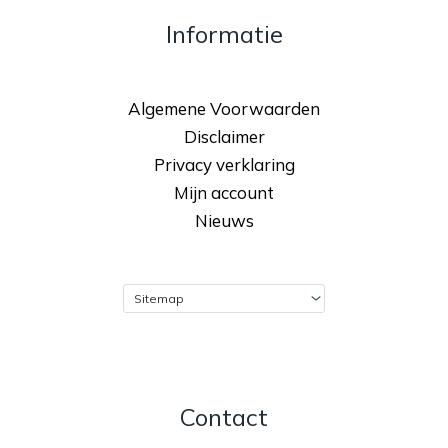
Informatie
Algemene Voorwaarden
Disclaimer
Privacy verklaring
Mijn account
Nieuws
Contact