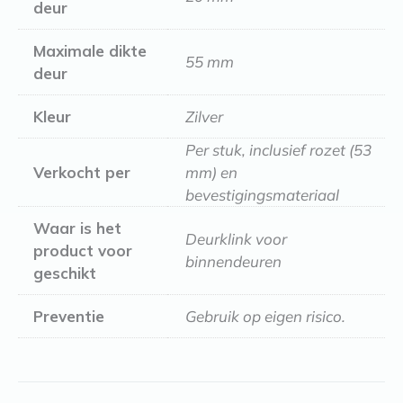
deur
Maximale dikte
55 mm
deur
Kleur
Zilver
Per stuk, inclusief rozet (53
Verkocht per
mm) en
bevestigingsmateriaal
Waar is het
Deurklink voor
product voor
binnendeuren
geschikt
Preventie
Gebruik op eigen risico.