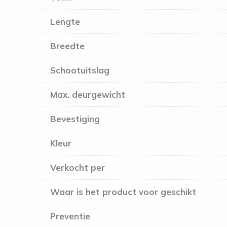
Lengte
Breedte
Schootuitslag
Max. deurgewicht
Bevestiging
Kleur
Verkocht per
Waar is het product voor geschikt
Preventie