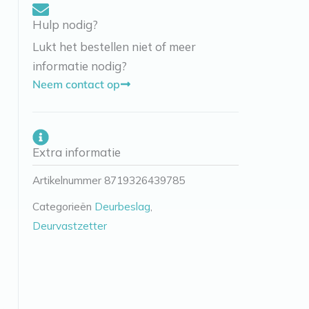
Hulp nodig?
Lukt het bestellen niet of meer
informatie nodig?
Neem contact op
Extra informatie
Artikelnummer
8719326439785
Categorieën
Deurbeslag
,
Deurvastzetter