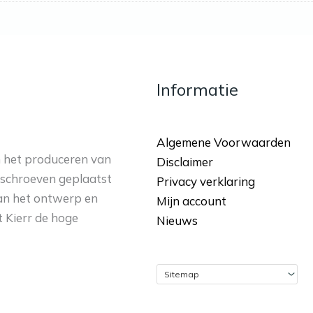
Informatie
Algemene Voorwaarden
in het produceren van
Disclaimer
 schroeven geplaatst
Privacy verklaring
an het ontwerp en
Mijn account
 Kierr de hoge
Nieuws