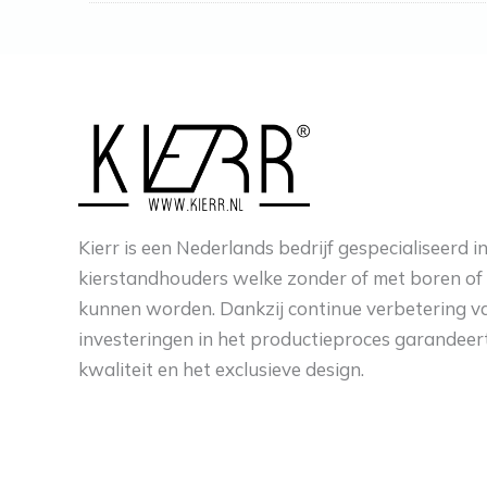
Kierr is een Nederlands bedrijf gespecialiseerd 
kierstandhouders welke zonder of met boren of
kunnen worden. Dankzij continue verbetering v
investeringen in het productieproces garandeert
kwaliteit en het exclusieve design.