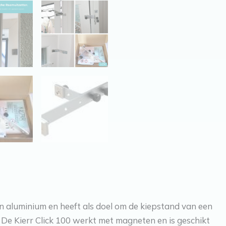
n aluminium en heeft als doel om de kiepstand van een
 De Kierr Click 100 werkt met magneten en is geschikt