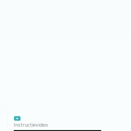
Instructievideo