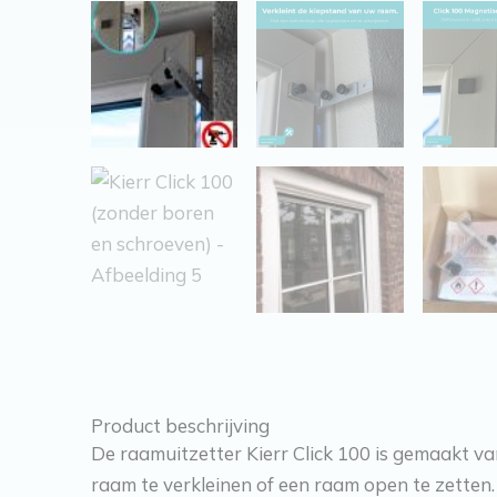
Product beschrijving
De raamuitzetter Kierr Click 100 is gemaakt va
raam te verkleinen of een raam open te zetten.