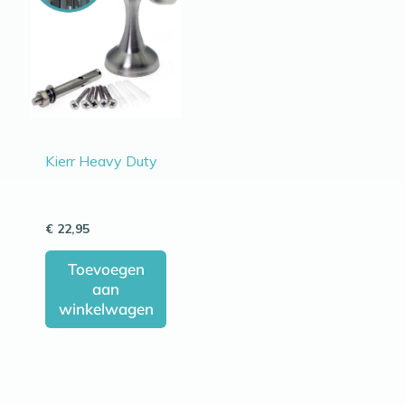
Kierr Heavy Duty
€
22,95
Toevoegen
aan
winkelwagen