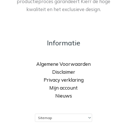
productieproces garandeert Kierr de hoge
kwaliteit en het exclusieve design.
Informatie
Algemene Voorwaarden
Disclaimer
Privacy verklaring
Mijn account
Nieuws