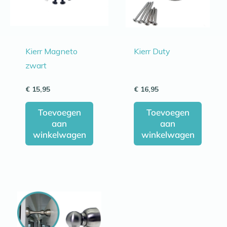
Kierr Magneto
Kierr Duty
zwart
€
15,95
€
16,95
Toevoegen
Toevoegen
aan
aan
winkelwagen
winkelwagen