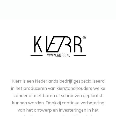
Kierr is een Nederlands bedrijf gespecialiseerd
in het produceren van kierstandhouders welke
zonder of met boren of schroeven geplaatst
kunnen worden. Dankzij continue verbetering
van het ontwerp en investeringen in het