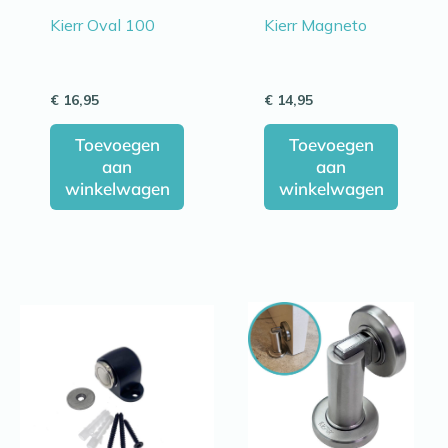
Kierr Oval 100
Kierr Magneto
€
16,95
€
14,95
Toevoegen
Toevoegen
aan
aan
winkelwagen
winkelwagen