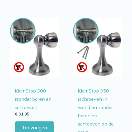
Kierr Stop 300
Kierr Stop 350
(zonder boren en
(schroeven in
schroeven)
wand en zonder
€
31,95
boren en
schroeven op de
Toevoegen