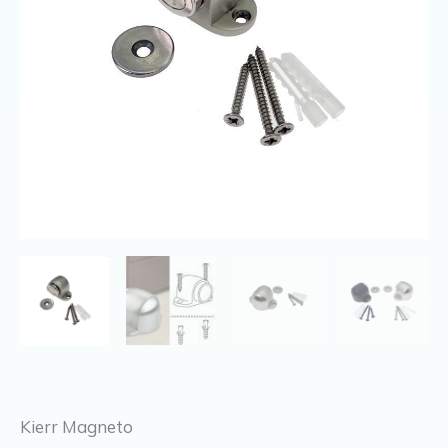
Kierr Magneto