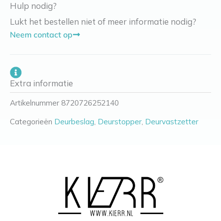
Hulp nodig?
Lukt het bestellen niet of meer informatie nodig?
Neem contact op
Extra informatie
Artikelnummer
8720726252140
Categorieën
Deurbeslag
,
Deurstopper
,
Deurvastzetter