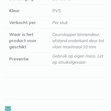
Kleur
RVS
Verkocht per
Per stuk
Waar is het
Deurstopper binnendeur,
product voor
afstand onderkant deur tot
geschikt
vloer maximaal 10 mm
Gebruik op eigen risico. Let
Preventie
op struikelgevaar.