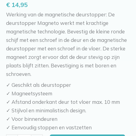
€
14,95
Werking van de magnetische deurstopper: De
deurstopper Magneto werkt met krachtige
magnetische technologie. Bevestig de kleine ronde
schijf met een schroef in de deur en de magnetische
deurstopper met een schroef in de vloer. De sterke
magneet zorgt ervoor dat de deur stevig op zijn
plaats blijft zitten. Bevestiging is met boren en
schroeven.
✓ Geschikt als deurstopper
✓ Magneetsysteem
✓ Afstand onderkant deur tot vloer max. 10 mm
✓ Stijlvol en minimalistisch design.
✓ Voor binnendeuren
✓ Eenvoudig stoppen en vastzetten