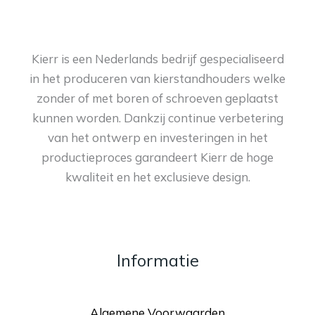
Kierr is een Nederlands bedrijf gespecialiseerd
in het produceren van kierstandhouders welke
zonder of met boren of schroeven geplaatst
kunnen worden. Dankzij continue verbetering
van het ontwerp en investeringen in het
productieproces garandeert Kierr de hoge
kwaliteit en het exclusieve design.
Informatie
Algemene Voorwaarden